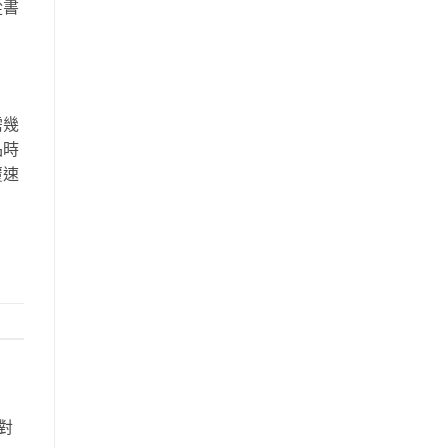
從書
需幾
品時
覆速
對