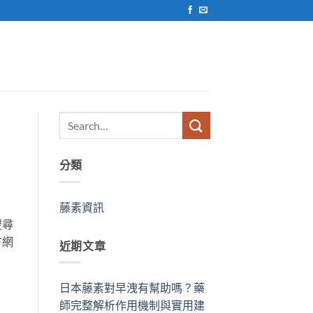
分類
藤素資訊
搜尋
方網
近期文章
日本藤素對早洩有幫助嗎？藥
師完整解析作用機制與實用建