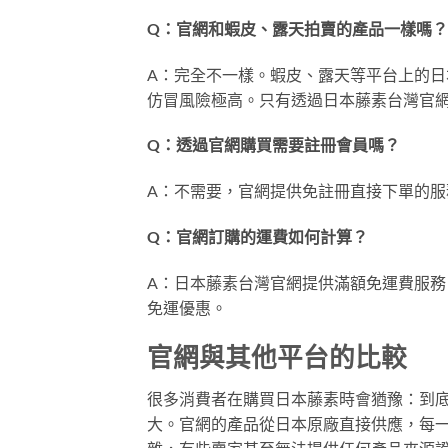
Q：官網和蝦皮、露天拍賣的產品一樣嗎？
A：完全不一樣。蝦皮、露天等平台上的
仿冒風險極高。只有透過日本藤素台灣官
Q：透過官網購買需要註冊會員嗎？
A：不需要，官網提供免註冊直接下單的
Q：官網訂購的運費如何計算？
A：日本藤素台灣官網提供滿額免運費服
免運優惠。
官網與其他平台的比較
很多消費者在購買日本藤素時會猶豫：到
大。官網的產品從日本原廠直接供應，每