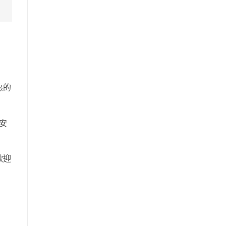
惠的
安
歡迎