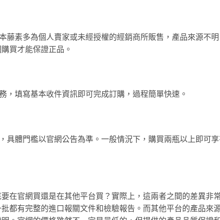
日本藤素多為個人賣家或未經授權的經銷商所販售，產品來源不明
網購買才能保證正品。
服務，填寫基本收件資訊即可完成訂購，過程簡單快速。
務，具體門檻以官網公告為準。一般情況下，購買兩瓶以上即可享
底要在官網買還是在其他平台買？實際上，這兩者之間的差異非
一批都有完整的進口報關文件和檢驗報告。而其他平台的產品來