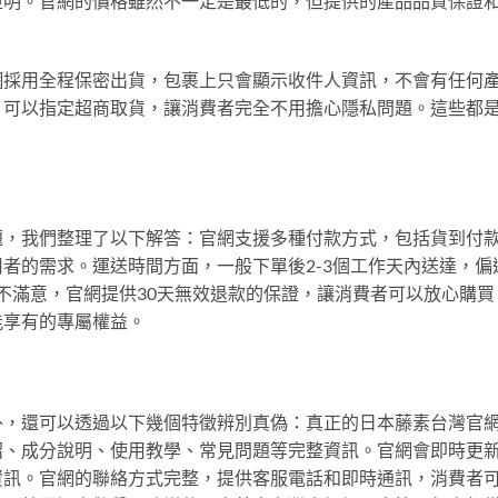
證明。官網的價格雖然不一定是最低的，但提供的產品品質保證
網採用全程保密出貨，包裹上只會顯示收件人資訊，不會有任何
，可以指定超商取貨，讓消費者完全不用擔心隱私問題。這些都
題，我們整理了以下解答：官網支援多種付款方式，包括貨到付
者的需求。運送時間方面，一般下單後2-3個工作天內送達，偏
何不滿意，官網提供30天無效退款的保證，讓消費者可以放心購買
能享有的專屬權益。
外，還可以透過以下幾個特徵辨別真偽：真正的日本藤素台灣官
紹、成分說明、使用教學、常見問題等完整資訊。官網會即時更
資訊。官網的聯絡方式完整，提供客服電話和即時通訊，消費者