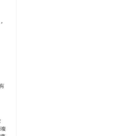
，
有
常
源複