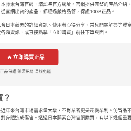
日本藤素台灣官網，請認準官方網址。官網提供完整的產品介紹
從官網出貨的產品，都經過嚴格品管，保證100%正品。
包含日本藤素的詳細資訊、使用者心得分享、常見問題解答等豐
覽各類資訊，或直接點擊「立即購買」前往下單頁面。
🔥 立即購買正品
正品保證 藥師把關 滿額免運
買？
是近年來台灣市場需求量大增，不肖業者更是趁機牟利。仿冒品
，對身體造成傷害。透過日本藤素台灣官網購買，有以下幾個重