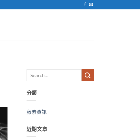
分類
藤素資訊
近期文章