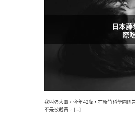
我叫張大哥，今年42歲，在新竹科學園區
不是被裁員， […]