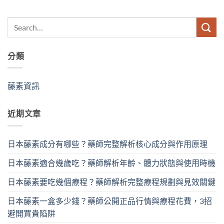
分類
藤素資訊
近期文章
日本藤素成分有哪些？藥師完整解析核心成分與作用原理
日本藤素適合幾歲吃？藥師解析年齡、體力狀態與使用時機
日本藤素要吃幾個療程？藥師解析完整療程規劃與見效關鍵
日本藤素一盒多少錢？藥師公開正品行情與療程花費，3招
避開買貴陷阱