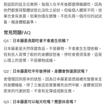
我追踪的這五位案例，每個人在半年後都選擇繼續吃，因為
他們都覺得整體狀態比沒吃之前好。但每個人體質不同，效
果也會有差異。如果你還在猶豫，不妨先買一個月份的試試
看，親身體驗最準。
常見問題FAQ
Q1：日本藤素長期吃會不會產生依賴？
日本藤素是天然保健食品，不是藥物，不會產生生理依賴。
但有些人習慣了較好的身體狀態後，停吃會覺得落差，這是
心理上的習慣，不是藥物成癮。
Q2：日本藤素吃半年後停掉，身體會恢復原狀嗎？
會慢慢回到原本的狀態，因為日本藤素是透過補充營養來支
持身體機能，停了之後這些營養補充自然中斷，身體會回到
原來的代謝狀態，不會有反彈或戒斷反應。
Q3：日本藤素可以每天吃嗎？需要休息嗎？